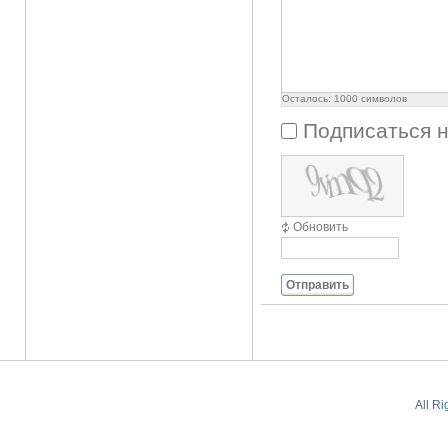
Осталось:
1000
символов
Подписаться 
Обновить
Отправить
All R