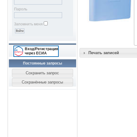
Пароль
Запомнить меня
Вход/Регистрация
Печать записей
через ЕСИА
Постоянные запросы