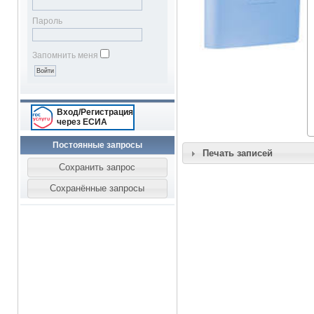
Пароль
Запомнить меня
Вход/Регистрация
через ЕСИА
Постоянные запросы
Печать записей