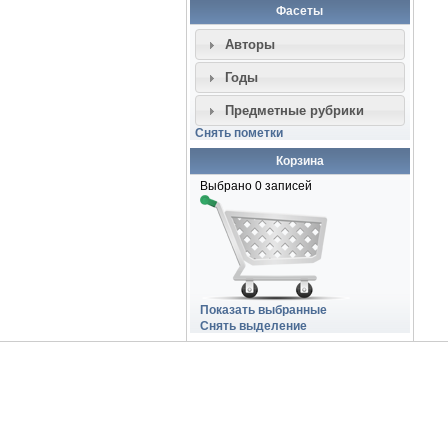
Фасеты
Авторы
Годы
Предметные рубрики
Снять пометки
Корзина
Выбрано
0
записей
Показать выбранные
Снять выделение