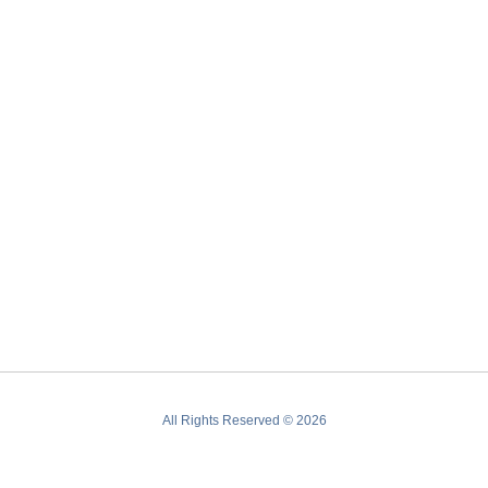
All Rights Reserved © 2026