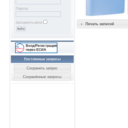
Пароль
Запомнить меня
Печать записей
Вход/Регистрация
через ЕСИА
Постоянные запросы