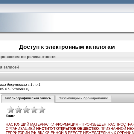
Доступ к электронным каталогам
ированием по релевантности
я записей
ны документы с 1 по 1.
Библиографическая запись
Экземпляры и бронирование
Книга
НАСТОЯЩИЙ МАТЕРИАЛ (ИНФОРМАЦИЯ) (ПРОИЗВЕДЕН, РАСПРОСТРАН
ОРГАНИЗАЦИЕЙ
ИНСТИТУТ ОТКРЫТОЕ ОБЩЕСТВО
, ПРИЗНАННОЙ НЕ
ТЕРРИТОРИИ РФ, ВКЛЮЧЕННОЙ В РЕЕСТР НЕЖЕЛАТЕЛЬНЫХ ОРГАНИЗ