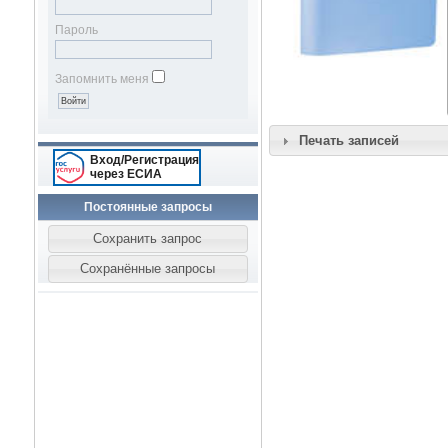
Пароль
Запомнить меня
Печать записей
Вход/Регистрация
через ЕСИА
Постоянные запросы