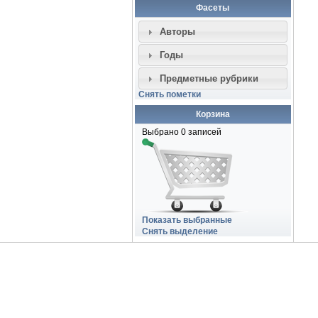
Фасеты
Авторы
Годы
Предметные рубрики
Снять пометки
Корзина
Выбрано
0
записей
Показать выбранные
Снять выделение