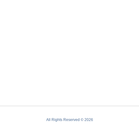
All Rights Reserved © 2026