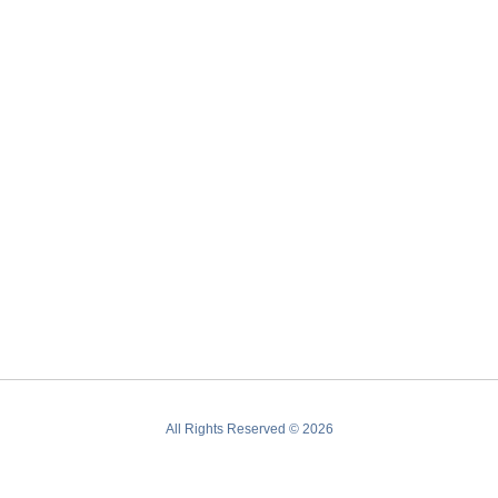
All Rights Reserved © 2026