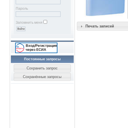
Пароль
Запомнить меня
Печать записей
Вход/Регистрация
через ЕСИА
Постоянные запросы