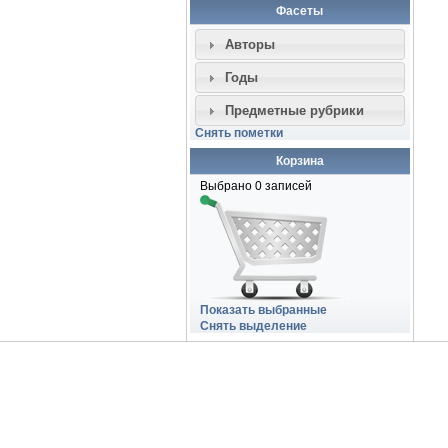
Фасеты
Авторы
Годы
Предметные рубрики
Снять пометки
Корзина
Выбрано
0
записей
Показать выбранные
Снять выделение